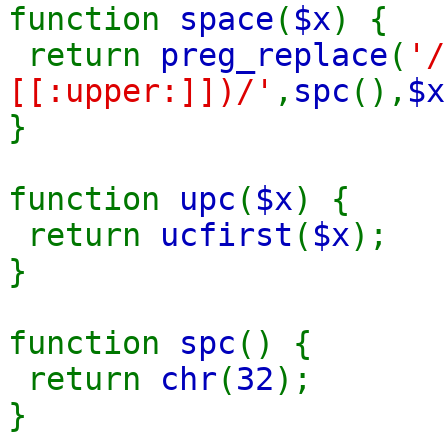
function
space
(
$x
) {
return
preg_replace
(
'/
[[:upper:]])/'
,
spc
(),
$x
}
function
upc
(
$x
) {
return
ucfirst
(
$x
);
}
function
spc
() {
return
chr
(
32
);
}