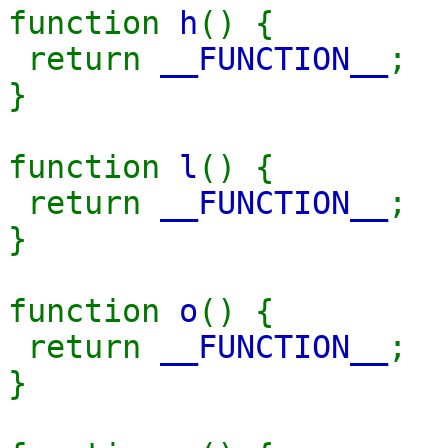
function
h
() {
return
__FUNCTION__
;
}
function
l
() {
return
__FUNCTION__
;
}
function
o
() {
return
__FUNCTION__
;
}