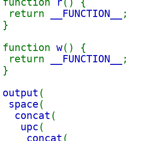
function
r
() {
return
__FUNCTION__
;
}
function
w
() {
return
__FUNCTION__
;
}
output
(
space
(
concat
(
upc
(
concat
(