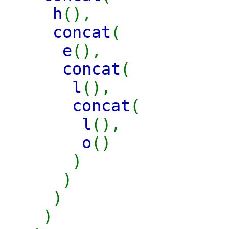
h
(),
concat
(
e
(),
concat
(
l
(),
concat
(
l
(),
o
()
)
)
)
)