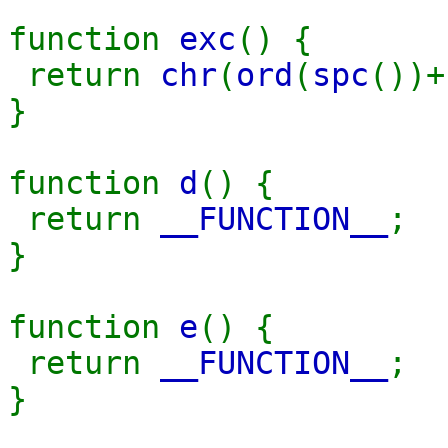
function
exc
() {
return
chr
(
ord
(
spc
())+
}
function
d
() {
return
__FUNCTION__
;
}
function
e
() {
return
__FUNCTION__
;
}